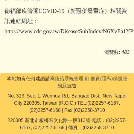
衛福部疾管署COVID-19（新冠併發重症）相關資
訊連結網址：
https://www.cdc.gov.tw/Disease/SubIndex/N6XvF
瀏覽數:
483
本站如有任何建議請寫信給
系統管理者
|
個資(隱私)保護服
務及宣告
No. 313, Sec. 1, Wenhua Rd., Banqiao Dist., New Taipei
City 220305, Taiwan (R.O.C.) TEL:(02)2257-6167,
(02)2257-6168 | Fax:(02)2258-3710
220305 新北市板橋區文化路一段313號 電話：(02)2257-
6167, (02)2257-6168 | 傳真：(02)2258-3710