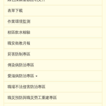
表單下載
作業環境監測
校區飲水檢驗
職安衛教月報
菸害防制專區
傳染病防治專區
愛滋病防治專區
職場不法侵害防治專區
職災預防與職災勞工重建專區