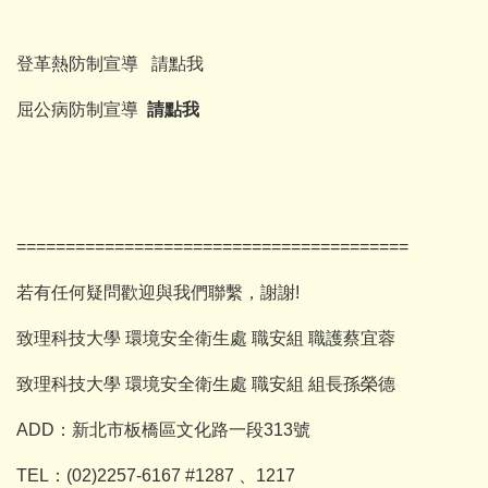
登革熱防制宣導
請點我
屈公病防制宣導
請點我
========================================
若有任何疑問歡迎與我們聯繫，謝謝!
致理科技大學 環境安全衛生處 職安組 職護蔡宜蓉
致理科技大學 環境安全衛生處 職安組 組長孫榮德
ADD：新北市板橋區文化路一段313號
TEL：(02)2257-6167 #1287 、1217