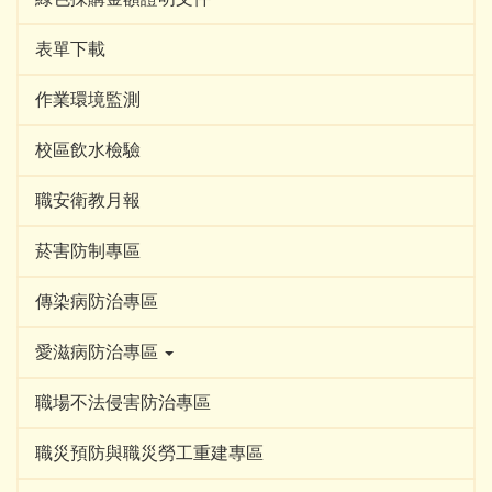
表單下載
作業環境監測
校區飲水檢驗
職安衛教月報
菸害防制專區
傳染病防治專區
愛滋病防治專區
職場不法侵害防治專區
職災預防與職災勞工重建專區