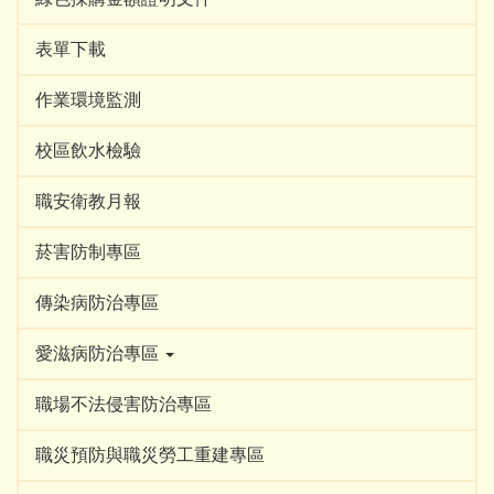
表單下載
作業環境監測
校區飲水檢驗
職安衛教月報
菸害防制專區
傳染病防治專區
愛滋病防治專區
職場不法侵害防治專區
職災預防與職災勞工重建專區