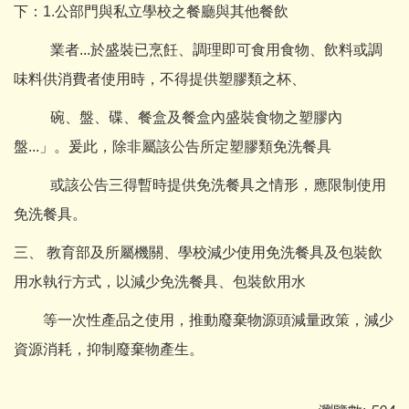
下：1.公部門與私立學校之餐廳與其他餐飲
業者...於盛裝已烹飪、調理即可食用食物、飲料或調
味料供消費者使用時，不得提供塑膠類之杯、
碗、盤、碟、餐盒及餐盒內盛裝食物之塑膠內
盤...」。爰此，除非屬該公告所定塑膠類免洗餐具
或該公告三得暫時提供免洗餐具之情形，應限制使用
免洗餐具。
三、 教育部及所屬機關、學校減少使用免洗餐具及包裝飲
用水執行方式，以減少免洗餐具、包裝飲用水
等一次性產品之使用，推動廢棄物源頭減量政策，減少
資源消耗，抑制廢棄物產生。